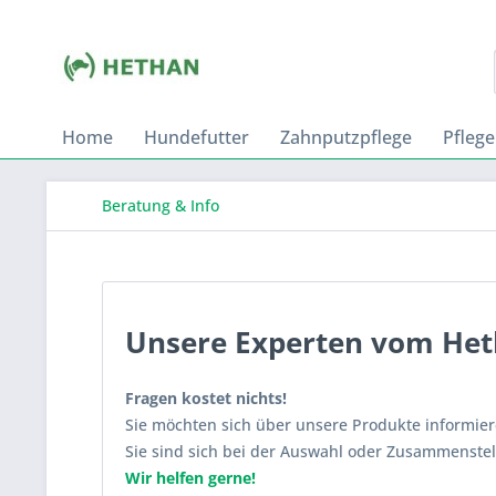
Home
Hundefutter
Zahnputzpflege
Pflege
Beratung & Info
Unsere Experten vom Heth
Fragen kostet nichts!
Sie möchten sich über unsere Produkte informie
Sie sind sich bei der Auswahl oder Zusammenste
Wir helfen gerne!