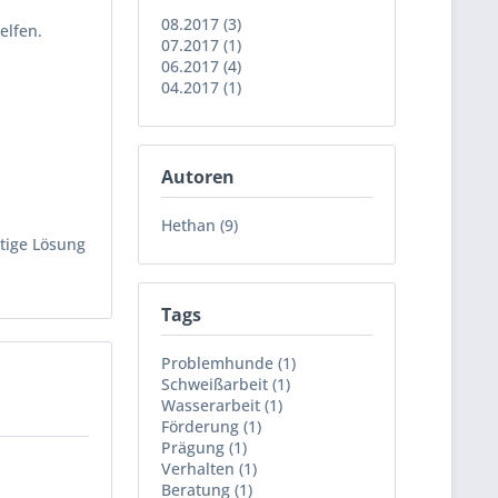
08.2017 (3)
elfen.
07.2017 (1)
06.2017 (4)
04.2017 (1)
Autoren
Hethan (9)
tige Lösung
Tags
Problemhunde (1)
Schweißarbeit (1)
Wasserarbeit (1)
Förderung (1)
Prägung (1)
Verhalten (1)
Beratung (1)