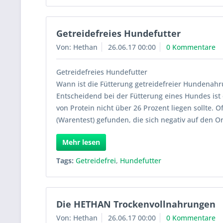
Getreidefreies Hundefutter
Von: Hethan
26.06.17 00:00
0 Kommentare
Getreidefreies Hundefutter
Wann ist die Fütterung getreidefreier Hundenahr
Entscheidend bei der Fütterung eines Hundes ist 
von Protein nicht über 26 Prozent liegen sollte
(Warentest) gefunden, die sich negativ auf den O
Mehr lesen
Tags:
Getreidefrei
,
Hundefutter
Die HETHAN Trockenvollnahrungen
Von: Hethan
26.06.17 00:00
0 Kommentare