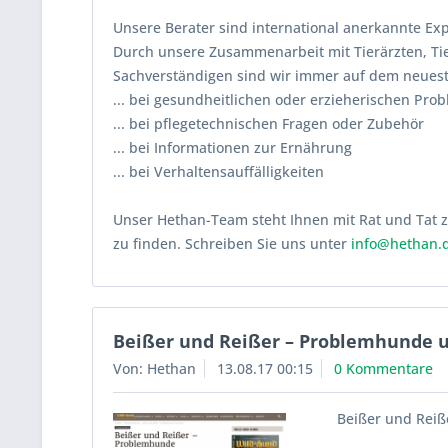
Unsere Berater sind international anerkannte Exp
Durch unsere Zusammenarbeit mit Tierärzten, Ti
Sachverständigen sind wir immer auf dem neues
... bei gesundheitlichen oder erzieherischen Pro
... bei pflegetechnischen Fragen oder Zubehör
... bei Informationen zur Ernährung
... bei Verhaltensauffälligkeiten
Unser Hethan-Team steht Ihnen mit Rat und Tat z
zu finden. Schreiben Sie uns unter
info@hethan.
Beißer und Reißer – Problemhunde 
Von: Hethan
13.08.17 00:15
0 Kommentare
Beißer und Rei