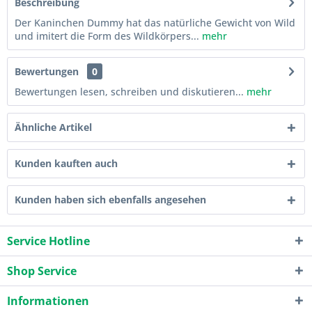
Beschreibung
Der Kaninchen Dummy hat das natürliche Gewicht von Wild
und imitert die Form des Wildkörpers...
mehr
Bewertungen
0
Bewertungen lesen, schreiben und diskutieren...
mehr
Ähnliche Artikel
Kunden kauften auch
Kunden haben sich ebenfalls angesehen
Service Hotline
Shop Service
Informationen