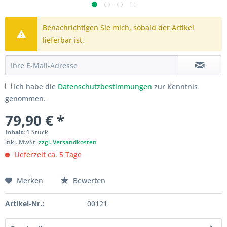
Benachrichtigen Sie mich, sobald der Artikel
lieferbar ist.
Ich habe die
Datenschutzbestimmungen
zur Kenntnis
genommen.
79,90 € *
Inhalt:
1 Stück
inkl. MwSt.
zzgl. Versandkosten
Lieferzeit ca. 5 Tage
Merken
Bewerten
Artikel-Nr.:
00121