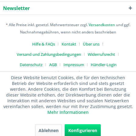
Newsletter
* Alle Preise inkl. gesetzl. Mehrwertsteuer zzgl.
Versandkosten
und ggf.
Nachnahmegebühren, wenn nicht anders beschrieben
Hilfe & FAQs
Kontakt
Über uns
Versand und Zahlungsbedingungen
Widerrufsrecht
Datenschutz
AGB
Impressum
Händler-Login
Copyright 2017 Hethan UG
Diese Website benutzt Cookies, die für den technischen
Betrieb der Website erforderlich sind und stets gesetzt
werden. Andere Cookies, die den Komfort bei Benutzung
dieser Website erhöhen, der Direktwerbung dienen oder die
Interaktion mit anderen Websites und sozialen Netzwerken
vereinfachen sollen, werden nur mit Ihrer Zustimmung gesetzt.
Mehr Informationen
Ablehnen
Konfigurieren