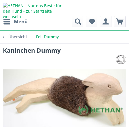
Menü
Übersicht
Fell Dummy
Kaninchen Dummy